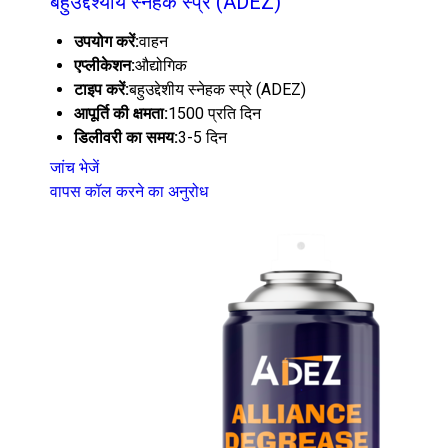
बहुउद्देश्यीय स्नेहक स्प्रे (ADEZ)
उपयोग करें:
वाहन
एप्लीकेशन:
औद्योगिक
टाइप करें:
बहुउद्देशीय स्नेहक स्प्रे (ADEZ)
आपूर्ति की क्षमता:
1500 प्रति दिन
डिलीवरी का समय:
3-5 दिन
जांच भेजें
वापस कॉल करने का अनुरोध