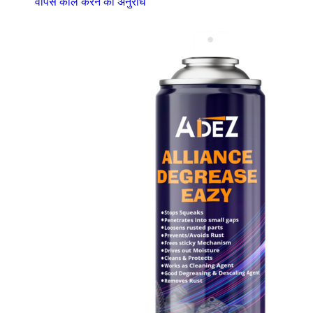
वापस कॉल करने का अनुरोध