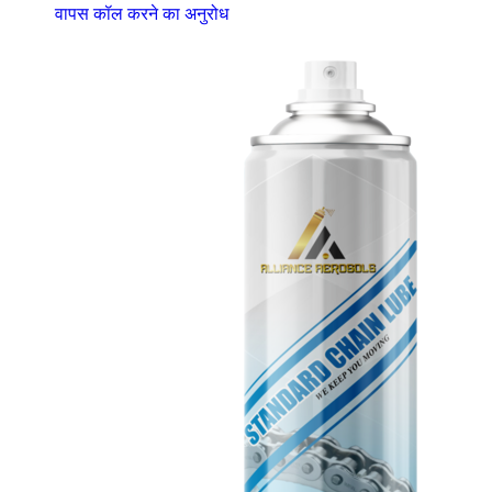
वापस कॉल करने का अनुरोध