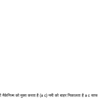
टिकी मैकेनिज्म को मुक्त करता है (a c) नमी को बाहर निकालता है a c साफ