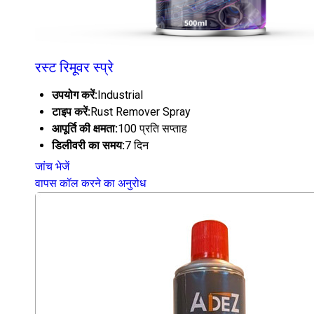
रस्ट रिमूवर स्प्रे
उपयोग करें:
Industrial
टाइप करें:
Rust Remover Spray
आपूर्ति की क्षमता:
100 प्रति सप्ताह
डिलीवरी का समय:
7 दिन
जांच भेजें
वापस कॉल करने का अनुरोध